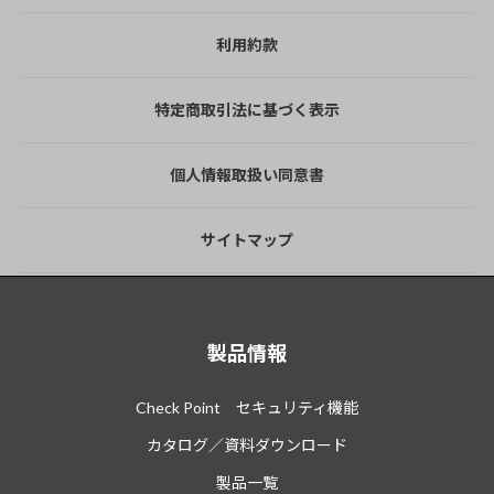
利用約款
特定商取引法に基づく表示
個人情報取扱い同意書
サイトマップ
製品情報
Check Point セキュリティ機能
カタログ／資料ダウンロード
製品一覧