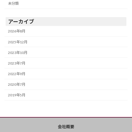
未分類
アーカイブ
2026年8月
2025年12月
2023年10月
2023年7月
2022年9月
2020年7月
2019年5月
会社概要