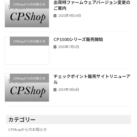
出荷時ファームウェアバージョン変更の
CPShopからのお知らせ
ご案内
2022年9月14日
CP1500シリーズ販売開始
CPShopからのお知らせ
2020年7月1日
チェックポイント販売サイトリニューア
CPShopからのお知らせ
ル
2019年5月6日
カテゴリー
CPShopからのお知らせ