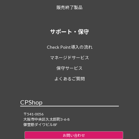
販売終了製品
サポート・保守
Check Point導入の流れ
マネージドサービス
保守サービス
よくあるご質問
CPShop
〒541-0056
大阪市中央区久太郎町3-6-8
御堂筋ダイワビル8F
お問い合わせ