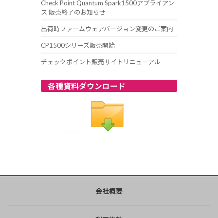
Check Point Quantum Spark1500アプライアン
ス 販売終了のお知らせ
出荷時ファームウェアバージョン変更のご案内
CP1500シリーズ販売開始
チェックポイント販売サイトリニューアル
各種資料ダウンロード
会社概要