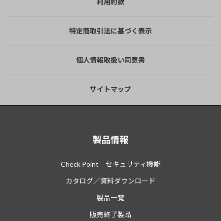
利用約款
特定商取引法に基づく表示
個人情報取扱い同意書
サイトマップ
製品情報
Check Point セキュリティ機能
カタログ／資料ダウンロード
製品一覧
販売終了製品