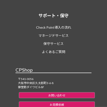
サポート・保守
Check Point導入の流れ
マネージドサービス
保守サービス
よくあるご質問
CPShop
〒541-0056
大阪市中央区久太郎町3-6-8
御堂筋ダイワビル8F
お問い合わせ
お見積依頼