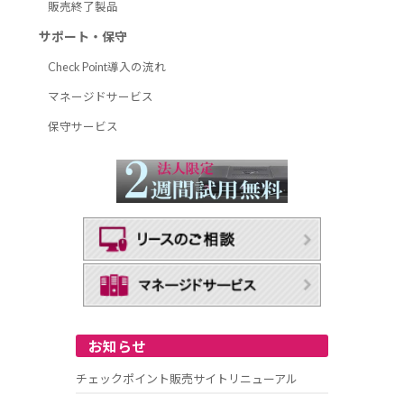
販売終了製品
サポート・保守
Check Point導入の流れ
マネージドサービス
保守サービス
お知らせ
チェックポイント販売サイトリニューアル