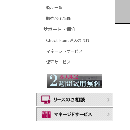
製品一覧
販売終了製品
サポート・保守
Check Point導入の流れ
マネージドサービス
保守サービス