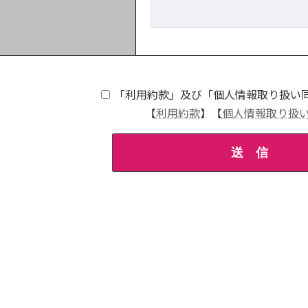
「利用約款」及び「個人情報取り扱い
【
利用約款
】
【
個人情報取り扱